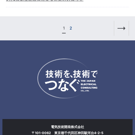
1
2
電気技術開発株式会社
〒101-0062 東京都千代田区神田駿河台4-2-5