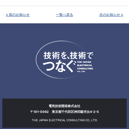
< 前のお知らせ
一覧へ戻る
次のお知らせ >
電気技術開発株式会社
〒101-0062 東京都千代田区神田駿河台4-2-5
THE JAPAN ELECTRICAL CONSULTING CO., LTD.