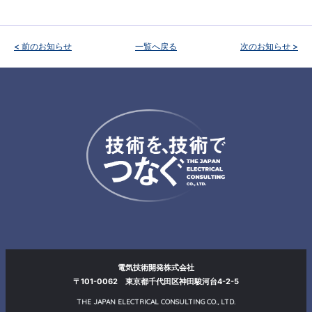
< 前のお知らせ
一覧へ戻る
次のお知らせ >
電気技術開発株式会社
〒101-0062 東京都千代田区神田駿河台4-2-5
THE JAPAN ELECTRICAL CONSULTING CO., LTD.